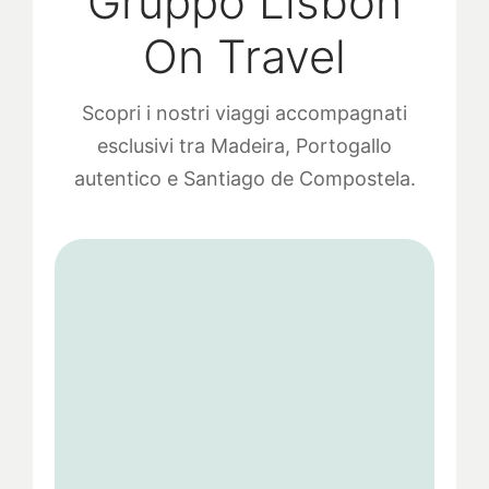
Gruppo Lisbon
On Travel
Scopri i nostri viaggi accompagnati
esclusivi tra Madeira, Portogallo
autentico e Santiago de Compostela.