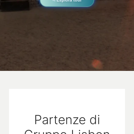
Partenze di