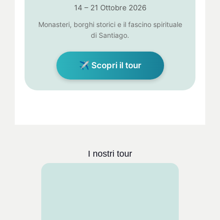
14 – 21 Ottobre 2026
Monasteri, borghi storici e il fascino spirituale
di Santiago.
✈ Scopri il tour
I nostri tour