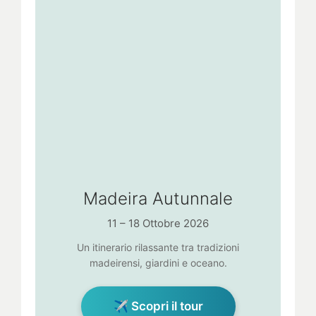
Madeira Autunnale
11 – 18 Ottobre 2026
Un itinerario rilassante tra tradizioni
madeirensi, giardini e oceano.
✈ Scopri il tour