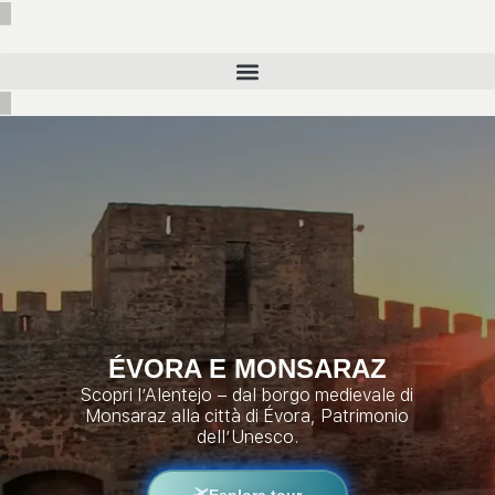
ÉVORA E MONSARAZ
Scopri l’Alentejo – dal borgo medievale di
Monsaraz alla città di Évora, Patrimonio
dell’Unesco.
Esplora tour