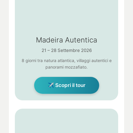
Madeira Autentica
21 – 28 Settembre 2026
8 giorni tra natura atlantica, villaggi autentici e
panorami mozzafiato.
✈ Scopri il tour