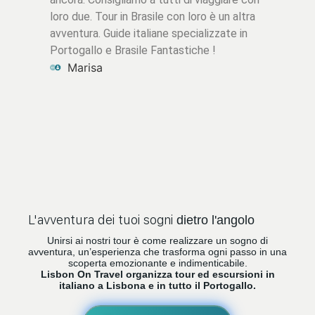
loro due. Tour in Brasile con loro è un altra
avventura. Guide italiane specializzate in
Portogallo e Brasile Fantastiche !
Marisa
L'avventura dei tuoi sogni
dietro l'angolo
Unirsi ai nostri tour
è come realizzare un sogno di
avventura, un’esperienza che trasforma ogni passo in una
scoperta emozionante e indimenticabile.
Lisbon On Travel organizza tour ed escursioni in
italiano a Lisbona e in tutto il Portogallo.