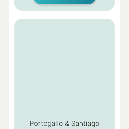
Portogallo & Santiago