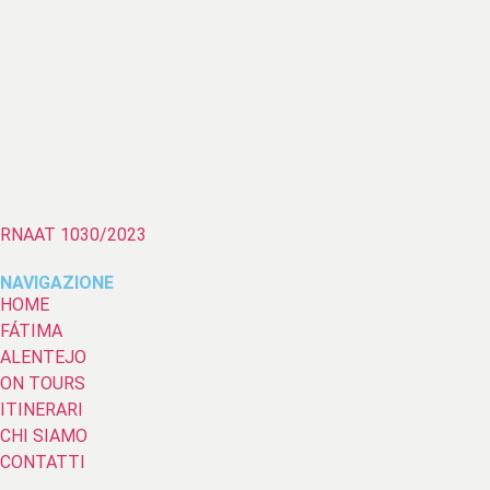
RNAAT 1030/2023
NAVIGAZIONE
HOME
FÁTIMA
ALENTEJO
ON TOURS
ITINERARI
CHI SIAMO
CONTATTI